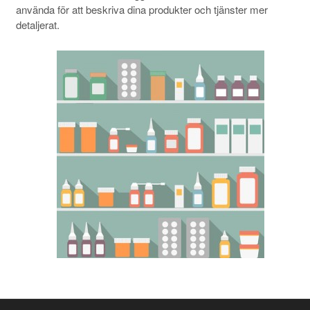
använda för att beskriva dina produkter och tjänster mer
detaljerat.